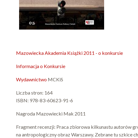
Mazowiecka Akademia Książki 2011 - o
konkursie
Informacja o Konkursie
Wydawnictwo
MCKiS
Liczba stron: 164
ISBN: 978-83-60623-91-6
Nagroda Mazowiecki Mak 2011
Fragment recenzji: Praca zbiorowa kilkunastu autorów gr
na antropologiczny obraz Warszawy. Zebrane tu szkice 