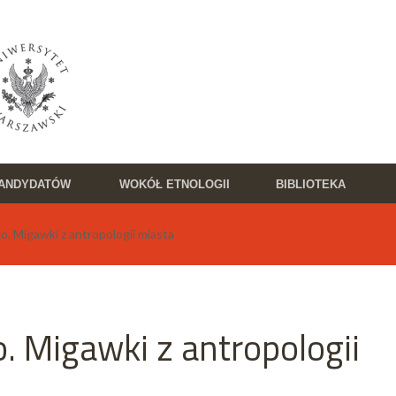
KANDYDATÓW
WOKÓŁ ETNOLOGII
BIBLIOTEKA
o. Migawki z antropologii miasta
o. Migawki z antropologii