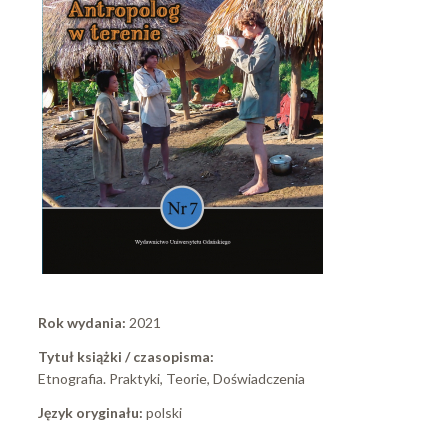
Rok wydania:
2021
Tytuł książki / czasopisma:
Etnografia. Praktyki, Teorie, Doświadczenia
Język oryginału:
polski