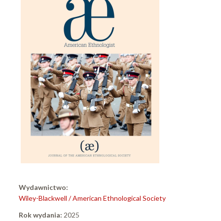
Wydawnictwo:
Wiley-Blackwell / American Ethnological Society
Rok wydania:
2025