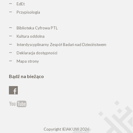
EdEt
Przypisologia
Biblioteka Cyfrowa PTL
K
ultura oddolna
Interdyscyplinarny Zespół Badań nad Dzieciństwem
Deklaracja dostępności
Mapa strony
Bądź na bieżąco
Copyright IEIAK UW 2026