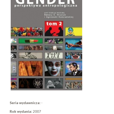
Seria wydawnicza:
-
Rok wydania:
2007