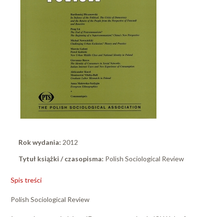
Rok wydania:
2012
Tytuł książki / czasopisma:
Polish Sociological Review
Spis treści
Polish Sociological Review