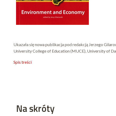
Ukazała się nowa publikacja pod redakcją Jerzego Gila
University College of Education (MUCE), University of Da
Spis treści
Na skróty