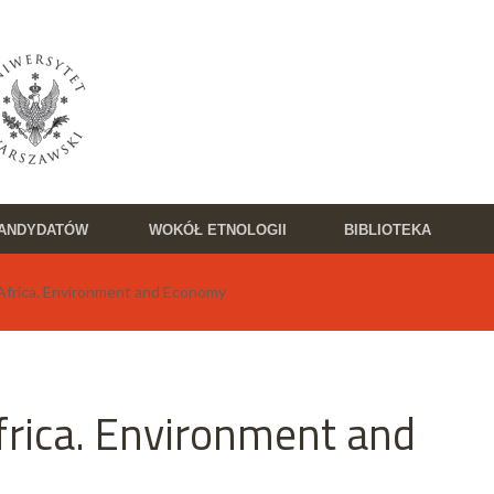
KANDYDATÓW
WOKÓŁ ETNOLOGII
BIBLIOTEKA
 Africa. Environment and Economy
frica. Environment and