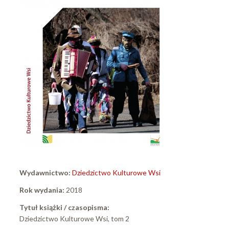
Wydawnictwo:
Dziedzictwo Kulturowe Wsi
Rok wydania:
2018
Tytuł książki / czasopisma:
Dziedzictwo Kulturowe Wsi, tom 2