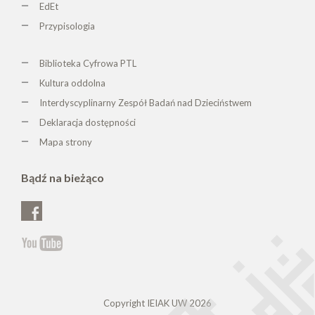
EdEt
Przypisologia
Biblioteka Cyfrowa PTL
K
ultura oddolna
Interdyscyplinarny Zespół Badań nad Dzieciństwem
Deklaracja dostępności
Mapa strony
Bądź na bieżąco
Copyright IEIAK UW 2026