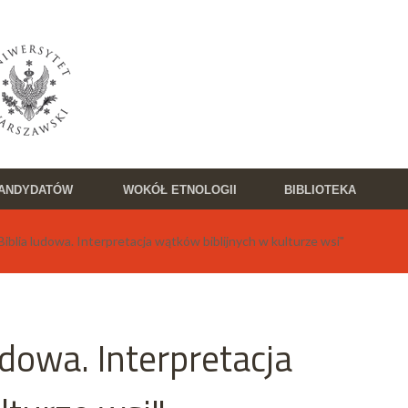
KANDYDATÓW
WOKÓŁ ETNOLOGII
BIBLIOTEKA
Biblia ludowa. Interpretacja wątków biblijnych w kulturze wsi"
ludowa. Interpretacja