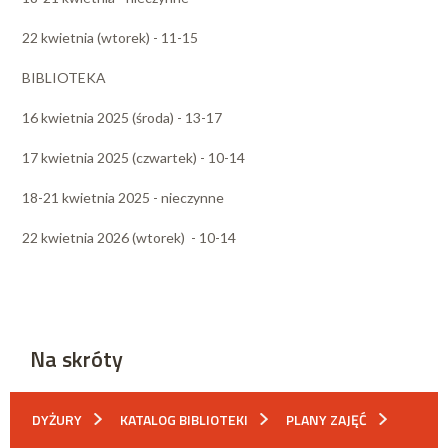
22 kwietnia (wtorek) - 11-15
BIBLIOTEKA
16 kwietnia 2025 (środa) - 13-17
17 kwietnia 2025 (czwartek) - 10-14
18-21 kwietnia 2025 - nieczynne
22 kwietnia 2026 (wtorek) - 10-14
Na skróty
DYŻURY
KATALOG BIBLIOTEKI
PLANY ZAJĘĆ