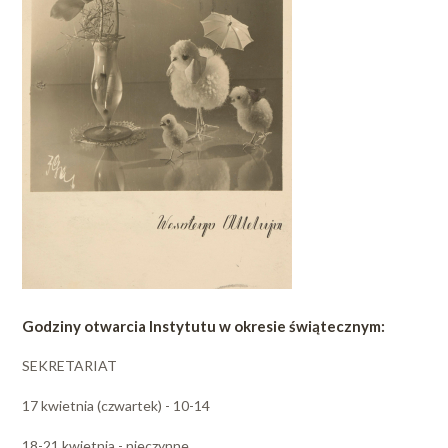
Godziny otwarcia Instytutu w okresie świątecznym:
SEKRETARIAT
17 kwietnia (czwartek) - 10-14
18-21 kwietnia - nieczynne