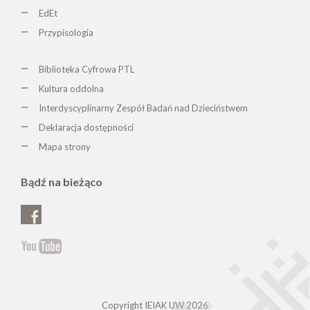
EdEt
Przypisologia
Biblioteka Cyfrowa PTL
K
ultura oddolna
Interdyscyplinarny Zespół Badań nad Dzieciństwem
Deklaracja dostępności
Mapa strony
Bądź na bieżąco
Copyright IEIAK UW 2026