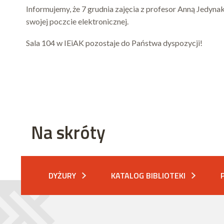
Informujemy, że 7 grudnia zajęcia z profesor Anną Jedyn
swojej poczcie elektronicznej.
Sala 104 w IEiAK pozostaje do Państwa dyspozycji!
Na skróty
DYŻURY
KATALOG BIBLIOTEKI