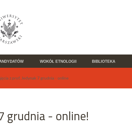
KANDYDATÓW
WOKÓŁ ETNOLOGII
BIBLIOTEKA
ia z prof. Jedynak 7 grudnia - online
7 grudnia - online!