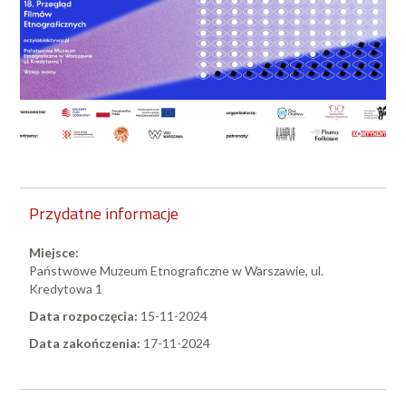
Przydatne informacje
Miejsce:
Państwowe Muzeum Etnograficzne w Warszawie, ul.
Kredytowa 1
Data rozpoczęcia:
15-11-2024
Data zakończenia:
17-11-2024