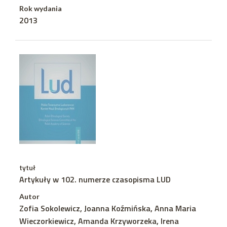
Rok wydania
2013
tytuł
Artykuły w 102. numerze czasopisma LUD
Autor
Zofia Sokolewicz, Joanna Koźmińska, Anna Maria
Wieczorkiewicz, Amanda Krzyworzeka, Irena