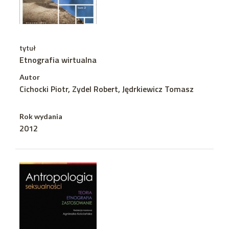
tytuł
Etnografia wirtualna
Autor
Cichocki Piotr, Zydel Robert, Jędrkiewicz Tomasz
Rok wydania
2012