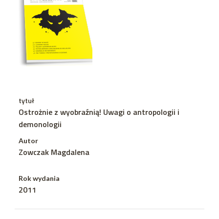
tytuł
Ostrożnie z wyobraźnią! Uwagi o antropologii i
demonologii
Autor
Zowczak Magdalena
Rok wydania
2011