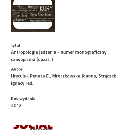
tytuł
Antropologia jedzenia - numer monograficzny
czasopisma (op.cit.,)
Autor
Hrycuiuk Renata E., Mroczkowska Joanna, Strączek
Ignacy red.
Rok wydania
2012