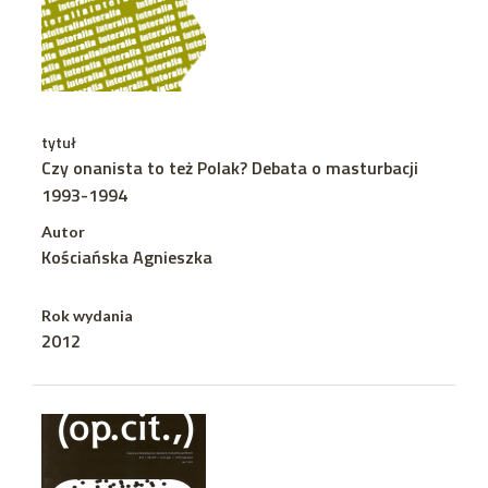
tytuł
Czy onanista to też Polak? Debata o masturbacji
1993-1994
Autor
Kościańska Agnieszka
Rok wydania
2012