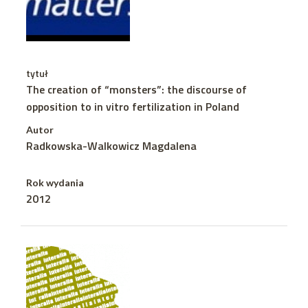
tytuł
The creation of “monsters”: the discourse of
opposition to in vitro fertilization in Poland
Autor
Radkowska-Walkowicz Magdalena
Rok wydania
2012