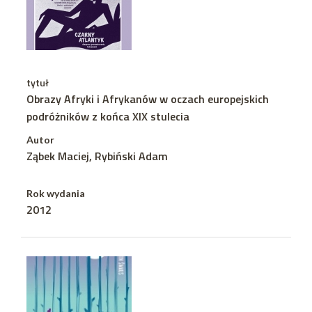
tytuł
Obrazy Afryki i Afrykanów w oczach europejskich
podróżników z końca XIX stulecia
Autor
Ząbek Maciej, Rybiński Adam
Rok wydania
2012