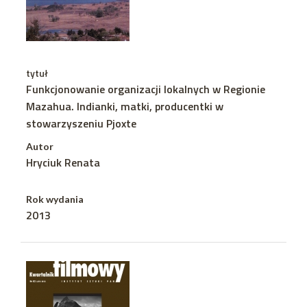
tytuł
Funkcjonowanie organizacji lokalnych w Regionie
Mazahua. Indianki, matki, producentki w
stowarzyszeniu Pjoxte
Autor
Hryciuk Renata
Rok wydania
2013