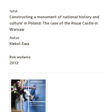
tytuł
Constructing a monument of national history and
culture' in Poland: The case of the Royal Castle in
Warsaw
Autor
Klekot Ewa
Rok wydania
2012