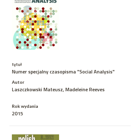
tytuł
Numer specjalny czasopisma "Social Analysis"
Autor
Laszczkowski Mateusz, Madeleine Reeves
Rok wydania
2015