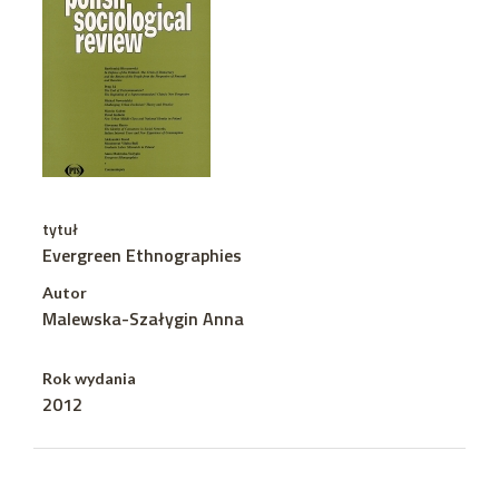
tytuł
Evergreen Ethnographies
Autor
Malewska-Szałygin Anna
Rok wydania
2012