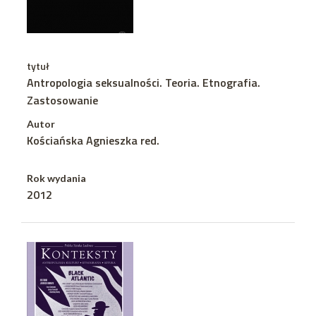
tytuł
Antropologia seksualności. Teoria. Etnografia.
Zastosowanie
Autor
Kościańska Agnieszka red.
Rok wydania
2012