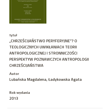
tytuł
„CHRZEŚCIJAŃSTWO PERYFERYJNE”? O
TEOLOGICZNYCH UWIKŁANIACH TEORII
ANTROPOLOGICZNEJ I STRONNICZOŚCI
PERSPEKTYW POZNAWCZYCH ANTROPOLOGII
CHRZEŚCIJAŃSTWA
Autor
Lubańska Magdalena, Ładykowska Agata
Rok wydania
2013