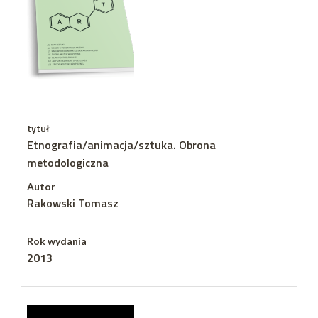
tytuł
Etnografia/animacja/sztuka. Obrona
metodologiczna
Autor
Rakowski Tomasz
Rok wydania
2013