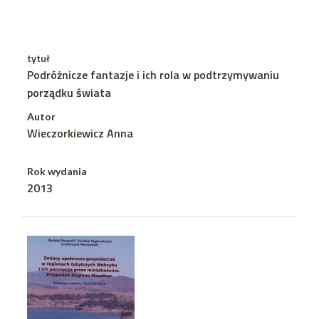
tytuł
Podróżnicze fantazje i ich rola w podtrzymywaniu
porządku świata
Autor
Wieczorkiewicz Anna
Rok wydania
2013