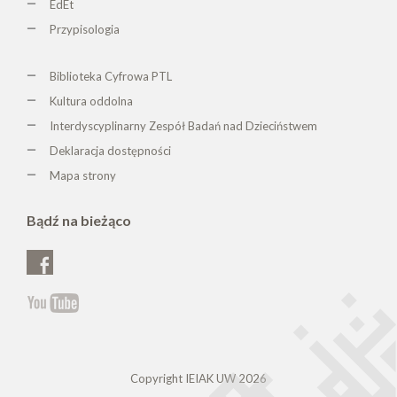
EdEt
Przypisologia
Biblioteka Cyfrowa PTL
K
ultura oddolna
Interdyscyplinarny Zespół Badań nad Dzieciństwem
Deklaracja dostępności
Mapa strony
Bądź na bieżąco
Copyright IEIAK UW 2026