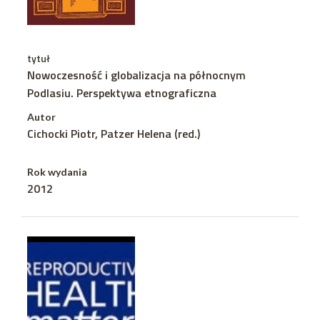
tytuł
Nowoczesność i globalizacja na północnym
Podlasiu. Perspektywa etnograficzna
Autor
Cichocki Piotr, Patzer Helena (red.)
Rok wydania
2012