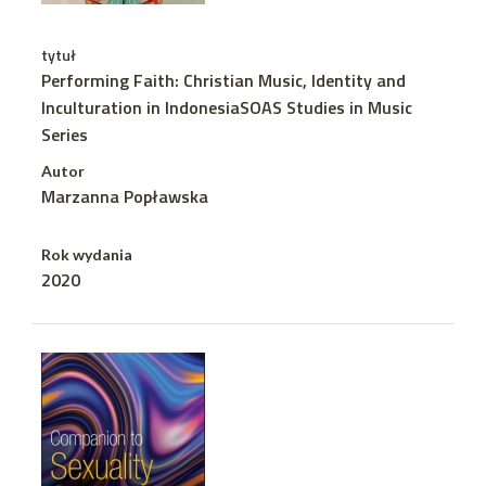
tytuł
Performing Faith: Christian Music, Identity and
Inculturation in IndonesiaSOAS Studies in Music
Series
Autor
Marzanna Popławska
Rok wydania
2020