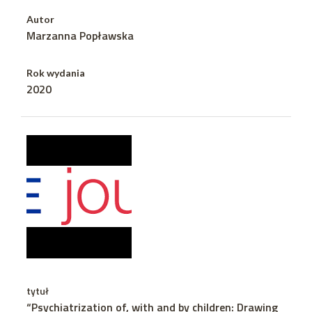
Autor
Marzanna Popławska
Rok wydania
2020
tytuł
“Psychiatrization of, with and by children: Drawing