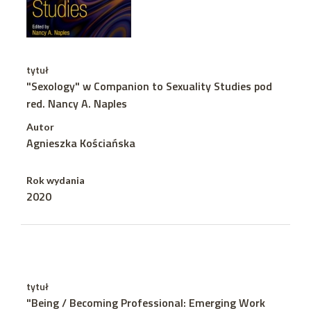
tytuł
"Sexology" w Companion to Sexuality Studies pod
red. Nancy A. Naples
Autor
Agnieszka Kościańska
Rok wydania
2020
tytuł
"Being / Becoming Professional: Emerging Work