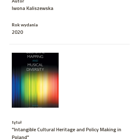
Autor
Iwona Kaliszewska
Rok wydania
2020
tytuł
"Intangible Cultural Heritage and Policy Making in
Poland"