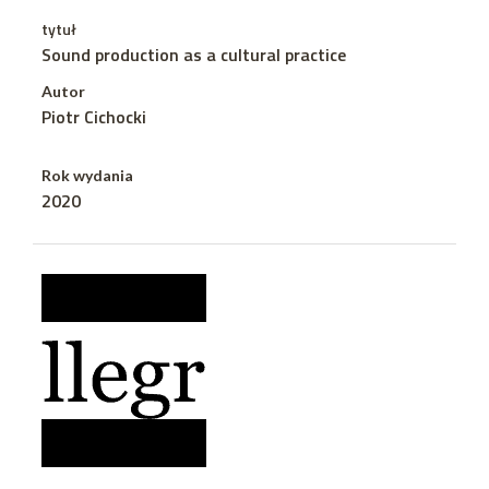
tytuł
Sound production as a cultural practice
Autor
Piotr Cichocki
Rok wydania
2020