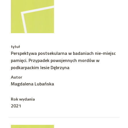
tytuł
Perspektywa postsekularna w badaniach nie-miejsc
pamięci. Przypadek powojennych mordów w
podkarpackim lesie Dębrzyna
Autor
Magdalena Lubańska
Rok wydania
2021