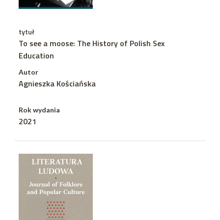
tytuł
To see a moose: The History of Polish Sex
Education
Autor
Agnieszka Kościańska
Rok wydania
2021