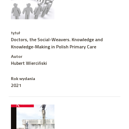
tytuł
Doctors, the Social-Weavers. Knowledge and
Knowledge-Making in Polish Primary Care
Autor
Hubert Wierciński
Rok wydania
2021