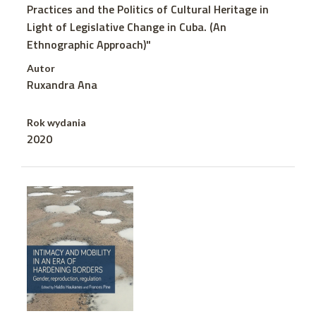
Practices and the Politics of Cultural Heritage in
Light of Legislative Change in Cuba. (An
Ethnographic Approach)"
Autor
Ruxandra Ana
Rok wydania
2020