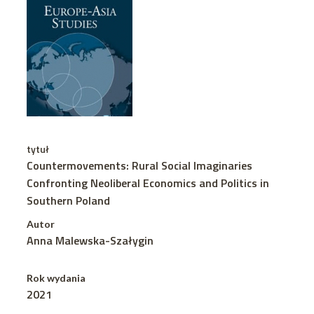
tytuł
Countermovements: Rural Social Imaginaries
Confronting Neoliberal Economics and Politics in
Southern Poland
Autor
Anna Malewska-Szałygin
Rok wydania
2021