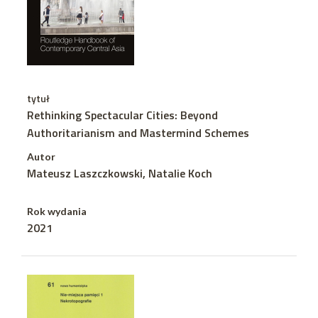
tytuł
Rethinking Spectacular Cities: Beyond
Authoritarianism and Mastermind Schemes
Autor
Mateusz Laszczkowski, Natalie Koch
Rok wydania
2021