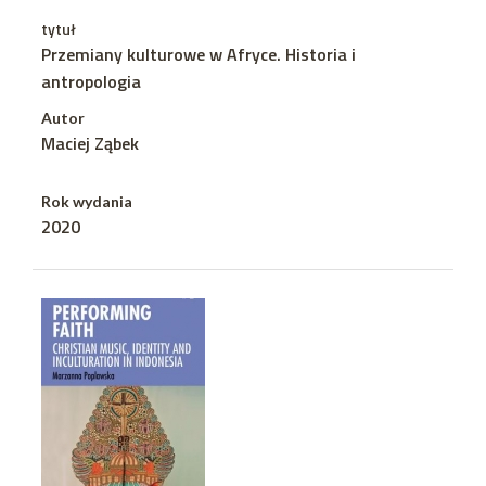
tytuł
Przemiany kulturowe w Afryce. Historia i
antropologia
Autor
Maciej Ząbek
Rok wydania
2020