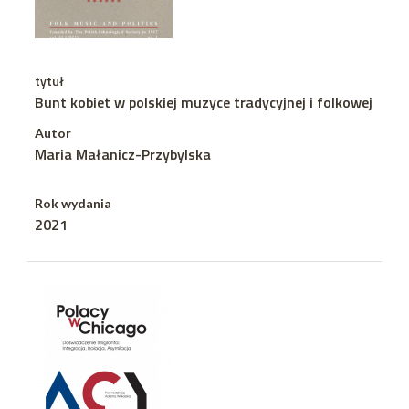
tytuł
Bunt kobiet w polskiej muzyce tradycyjnej i folkowej
Autor
Maria Małanicz-Przybylska
Rok wydania
2021