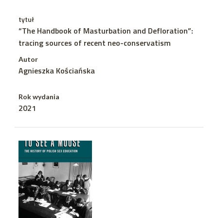
tytuł
“The Handbook of Masturbation and Defloration”:
tracing sources of recent neo-conservatism
Autor
Agnieszka Kościańska
Rok wydania
2021