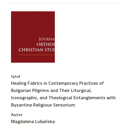
tytuł
Healing Fabrics in Contemporary Practices of
Bulgarian Pilgrims and Their Liturgical,
Iconographic, and Theological Entanglements with
Byzantine Religious Sensorium
Autor
Magdalena Lubańska