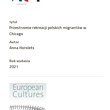
tytuł
Przestrzenie rekreacji polskich migrantów w
Chicago
Autor
Anna Horolets
Rok wydania
2021