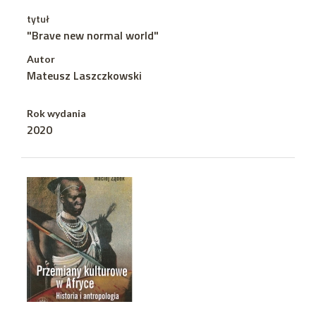
tytuł
"Brave new normal world"
Autor
Mateusz Laszczkowski
Rok wydania
2020