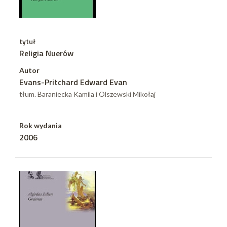
tytuł
Religia Nuerów
Autor
Evans-Pritchard Edward Evan
tłum. Baraniecka Kamila i Olszewski Mikołaj
Rok wydania
2006