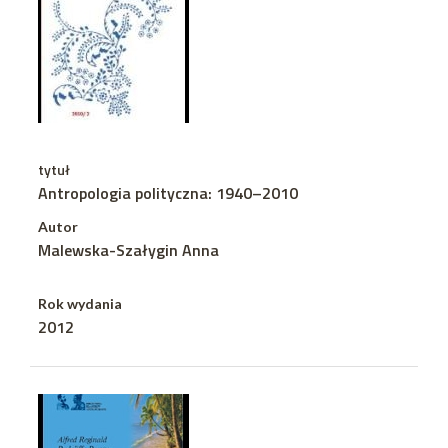
tytuł
Antropologia polityczna: 1940–2010
Autor
Malewska-Szałygin Anna
Rok wydania
2012