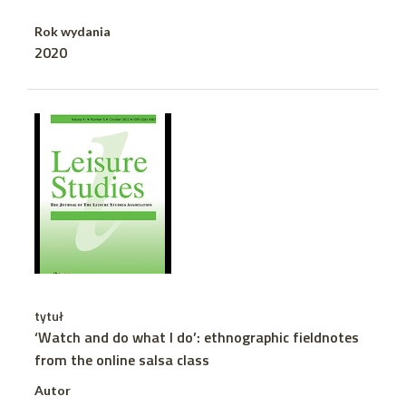
Rok wydania
2020
tytuł
‘Watch and do what I do’: ethnographic fieldnotes
from the online salsa class
Autor