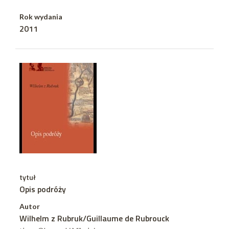
Rok wydania
2011
tytuł
Opis podróży
Autor
Wilhelm z Rubruk/Guillaume de Rubrouck