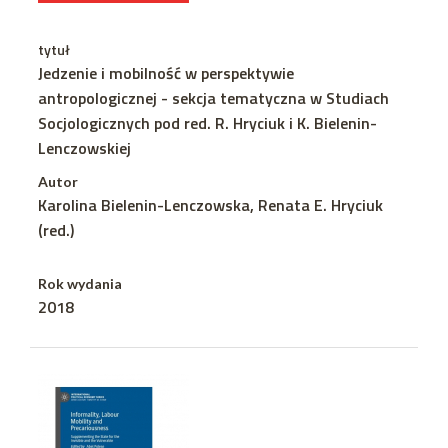
tytuł
Jedzenie i mobilność w perspektywie
antropologicznej - sekcja tematyczna w Studiach
Socjologicznych pod red. R. Hryciuk i K. Bielenin-
Lenczowskiej
Autor
Karolina Bielenin-Lenczowska, Renata E. Hryciuk
(red.)
Rok wydania
2018