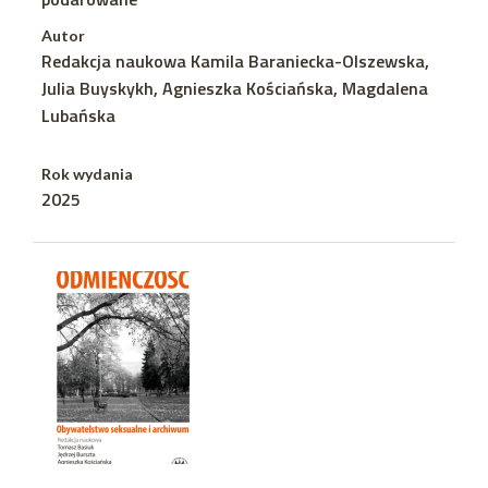
Autor
Redakcja naukowa Kamila Baraniecka-Olszewska,
Julia Buyskykh, Agnieszka Kościańska, Magdalena
Lubańska
Rok wydania
2025