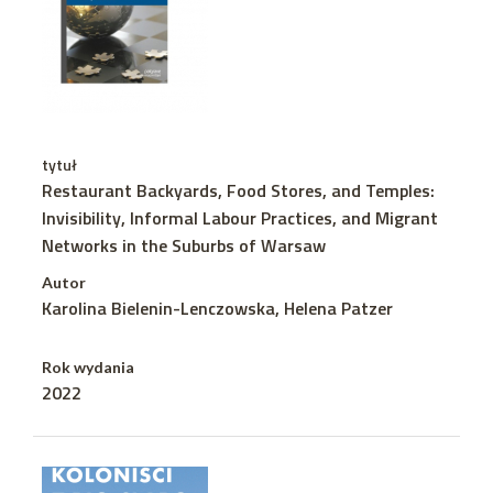
tytuł
Restaurant Backyards, Food Stores, and Temples:
Invisibility, Informal Labour Practices, and Migrant
Networks in the Suburbs of Warsaw
Autor
Karolina Bielenin-Lenczowska, Helena Patzer
Rok wydania
2022