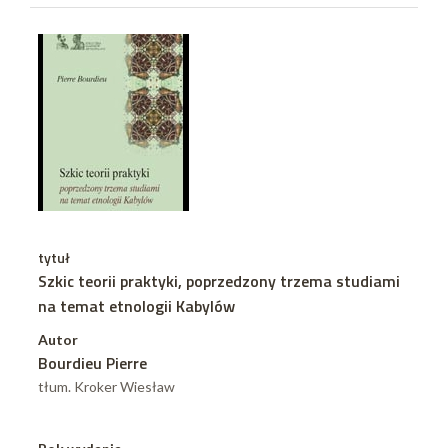
tytuł
Szkic teorii praktyki, poprzedzony trzema studiami
na temat etnologii Kabylów
Autor
Bourdieu Pierre
tłum. Kroker Wiesław