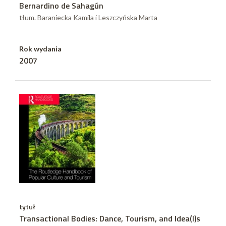
Bernardino de Sahagún
tłum. Baraniecka Kamila i Leszczyńska Marta
Rok wydania
2007
tytuł
Transactional Bodies: Dance, Tourism, and Idea(l)s