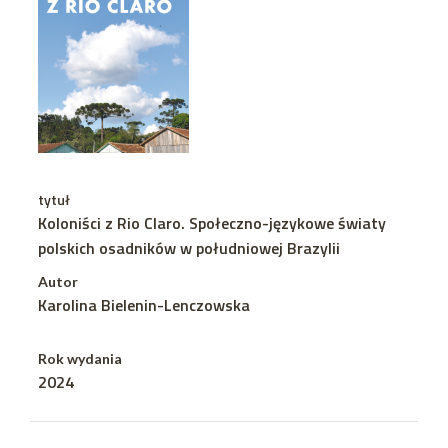
tytuł
Koloniści z Rio Claro. Społeczno-językowe światy
polskich osadników w południowej Brazylii
Autor
Karolina Bielenin-Lenczowska
Rok wydania
2024