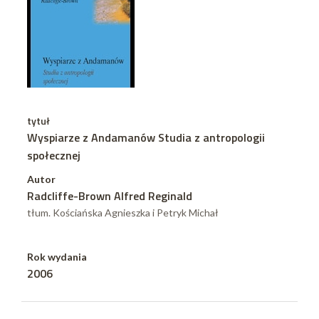
tytuł
Wyspiarze z Andamanów Studia z antropologii
społecznej
Autor
Radcliffe-Brown Alfred Reginald
tłum. Kościańska Agnieszka i Petryk Michał
Rok wydania
2006