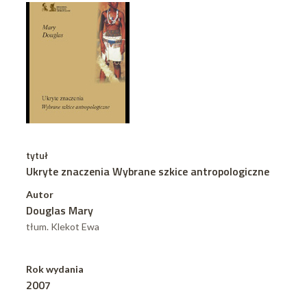
tytuł
Ukryte znaczenia Wybrane szkice antropologiczne
Autor
Douglas Mary
tłum. Klekot Ewa
Rok wydania
2007