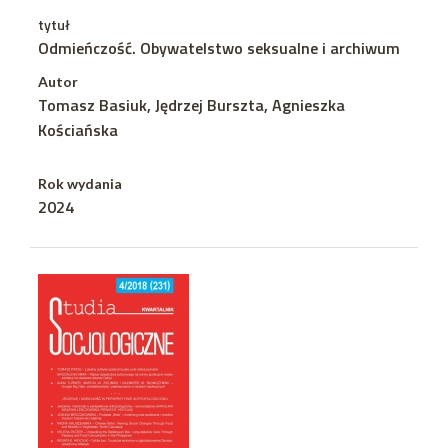
tytuł
Odmieńczość. Obywatelstwo seksualne i archiwum
Autor
Tomasz Basiuk, Jędrzej Burszta, Agnieszka
Kościańska
Rok wydania
2024