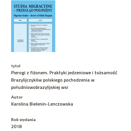
tytuł
Pierogi z fiżonem. Praktyki jedzeniowe i tożsamość
Brazylijczyków polskiego pochodzenia w
południowobrazylijskiej wsi
Autor
Karolina Bielenin-Lenczowska
Rok wydania
2018