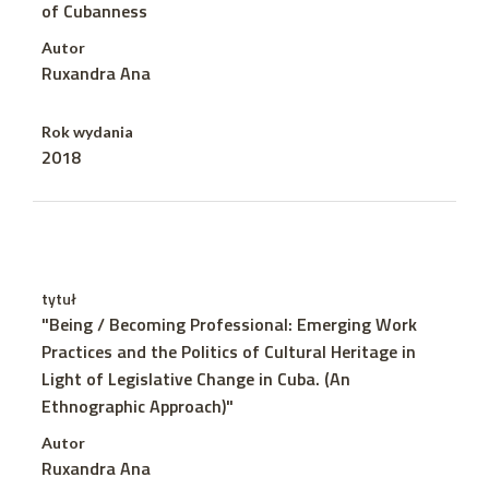
of Cubanness
Autor
Ruxandra Ana
Rok wydania
2018
tytuł
"Being / Becoming Professional: Emerging Work
Practices and the Politics of Cultural Heritage in
Light of Legislative Change in Cuba. (An
Ethnographic Approach)"
Autor
Ruxandra Ana