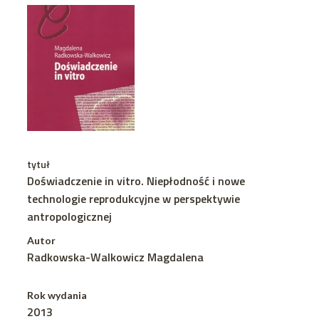
tytuł
Doświadczenie in vitro. Niepłodność i nowe
technologie reprodukcyjne w perspektywie
antropologicznej
Autor
Radkowska-Walkowicz Magdalena
Rok wydania
2013