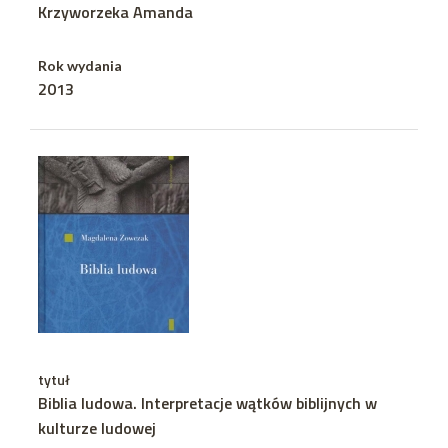
Krzyworzeka Amanda
Rok wydania
2013
tytuł
Biblia ludowa. Interpretacje wątków biblijnych w
kulturze ludowej