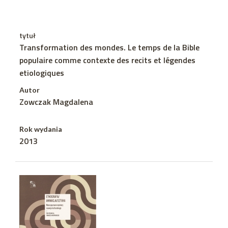
tytuł
Transformation des mondes. Le temps de la Bible
populaire comme contexte des recits et légendes
etiologiques
Autor
Zowczak Magdalena
Rok wydania
2013