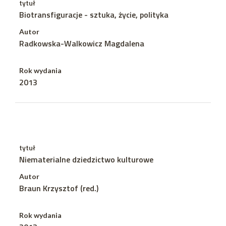
tytuł
Biotransfiguracje - sztuka, życie, polityka
Autor
Radkowska-Walkowicz Magdalena
Rok wydania
2013
tytuł
Niematerialne dziedzictwo kulturowe
Autor
Braun Krzysztof (red.)
Rok wydania