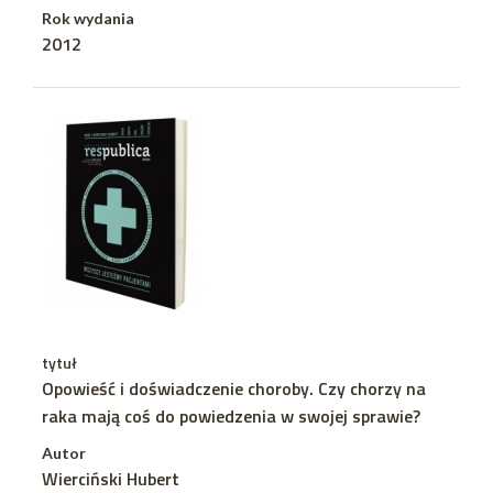
Rok wydania
2012
tytuł
Opowieść i doświadczenie choroby. Czy chorzy na
raka mają coś do powiedzenia w swojej sprawie?
Autor
Wierciński Hubert