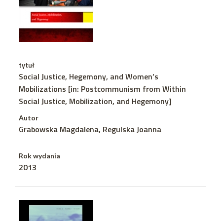
tytuł
Social Justice, Hegemony, and Women’s
Mobilizations [in: Postcommunism from Within
Social Justice, Mobilization, and Hegemony]
Autor
Grabowska Magdalena, Regulska Joanna
Rok wydania
2013