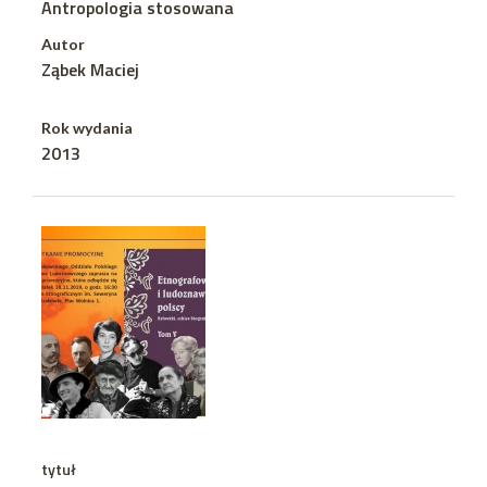
Antropologia stosowana
Autor
Ząbek Maciej
Rok wydania
2013
tytuł