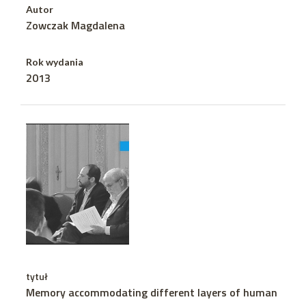
Autor
Zowczak Magdalena
Rok wydania
2013
tytuł
Memory accommodating different layers of human