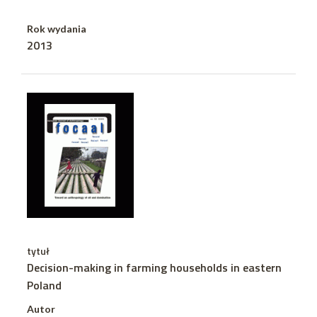
Rok wydania
2013
tytuł
Decision-making in farming households in eastern
Poland
Autor