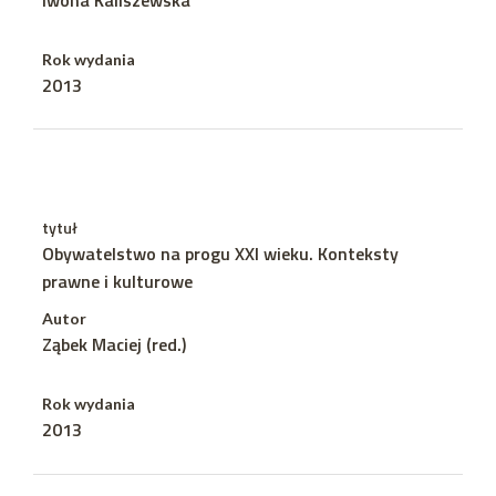
Rok wydania
2013
tytuł
Obywatelstwo na progu XXI wieku. Konteksty
prawne i kulturowe
Autor
Ząbek Maciej (red.)
Rok wydania
2013