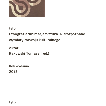
tytuł
Etnografia/Animacja/Sztuka. Nierozpoznane
wymiary rozwoju kulturalnego
Autor
Rakowski Tomasz (red.)
Rok wydania
2013
tytuł