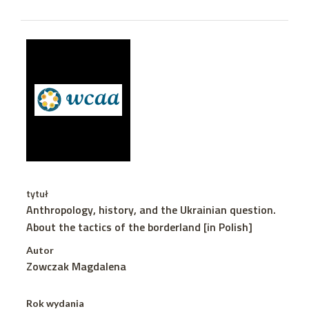
tytuł
Anthropology, history, and the Ukrainian question.
About the tactics of the borderland [in Polish]
Autor
Zowczak Magdalena
Rok wydania