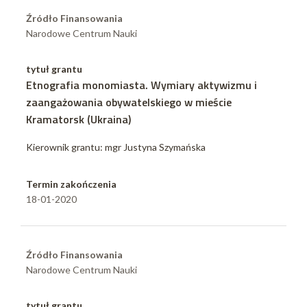
Źródło Finansowania
Narodowe Centrum Nauki
tytuł grantu
Etnografia monomiasta. Wymiary aktywizmu i
zaangażowania obywatelskiego w mieście
Kramatorsk (Ukraina)
Kierownik grantu: mgr Justyna Szymańska
Termin zakończenia
18-01-2020
Źródło Finansowania
Narodowe Centrum Nauki
tytuł grantu