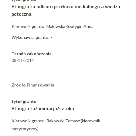
Etnografia odbioru przekazu medialnego a wiedza
potoczna
Kierownik grantu: Malewska-Szałygin Anna
Wykonawca grantu: -
Termin zakończenia
08-11-2014
Źródło Finansowania
tytuł grantu
Etnografia/animacja/sztuka
Kierownik grantu: Rakowski Tomasz (kierownik
merytoryczny)