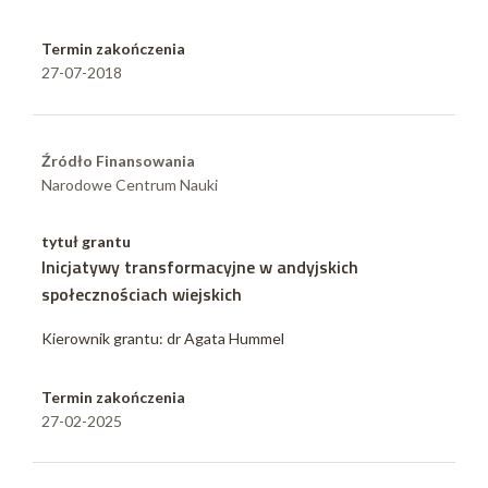
Termin zakończenia
27-07-2018
Źródło Finansowania
Narodowe Centrum Nauki
tytuł grantu
Inicjatywy transformacyjne w andyjskich
społecznościach wiejskich
Kierownik grantu: dr Agata Hummel
Termin zakończenia
27-02-2025