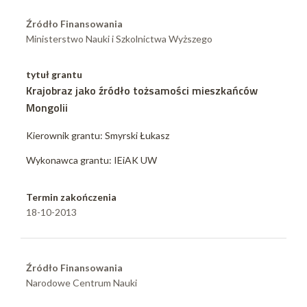
Źródło Finansowania
Ministerstwo Nauki i Szkolnictwa Wyższego
tytuł grantu
Krajobraz jako źródło tożsamości mieszkańców
Mongolii
Kierownik grantu: Smyrski Łukasz
Wykonawca grantu: IEiAK UW
Termin zakończenia
18-10-2013
Źródło Finansowania
Narodowe Centrum Nauki