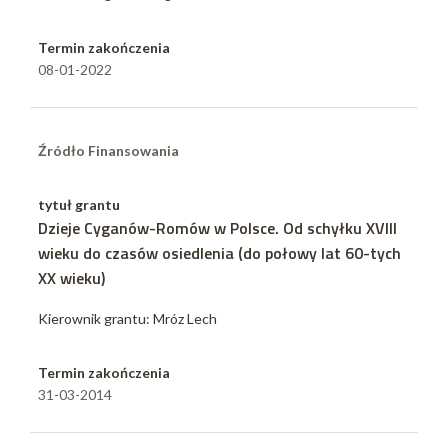
Termin zakończenia
08-01-2022
Źródło Finansowania
tytuł grantu
Dzieje Cyganów-Romów w Polsce. Od schyłku XVIII
wieku do czasów osiedlenia (do połowy lat 60-tych
XX wieku)
Kierownik grantu: Mróz Lech
Termin zakończenia
31-03-2014