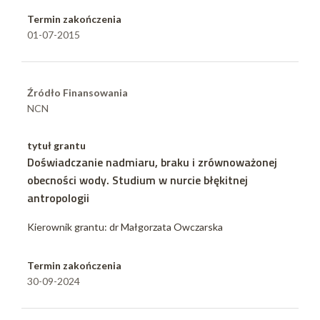
Termin zakończenia
01-07-2015
Źródło Finansowania
NCN
tytuł grantu
Doświadczanie nadmiaru, braku i zrównoważonej
obecności wody. Studium w nurcie błękitnej
antropologii
Kierownik grantu: dr Małgorzata Owczarska
Termin zakończenia
30-09-2024