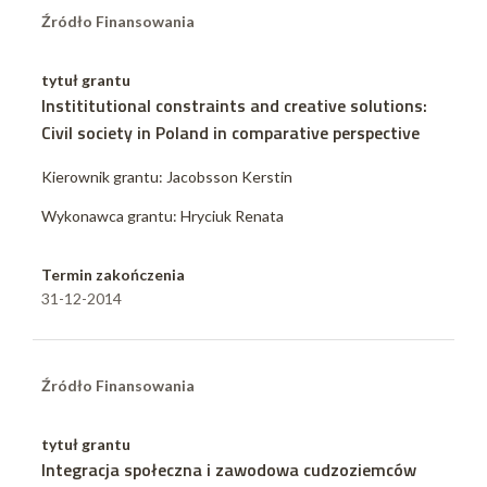
Źródło Finansowania
tytuł grantu
Instititutional constraints and creative solutions:
Civil society in Poland in comparative perspective
Kierownik grantu: Jacobsson Kerstin
Wykonawca grantu: Hryciuk Renata
Termin zakończenia
31-12-2014
Źródło Finansowania
tytuł grantu
Integracja społeczna i zawodowa cudzoziemców