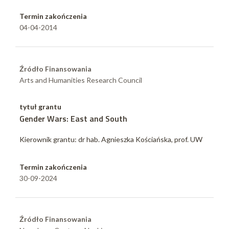
Termin zakończenia
04-04-2014
Źródło Finansowania
Arts and Humanities Research Council
tytuł grantu
Gender Wars: East and South
Kierownik grantu: dr hab. Agnieszka Kościańska, prof. UW
Termin zakończenia
30-09-2024
Źródło Finansowania