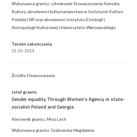
Wykonawca grantu: członkowie Stowarzyszenia Katedra
Kultury, absolwenci kulturoznawstwa w Instytucie Kultury
Polskiej UW oraz absolwenci Instytutu Etnologii i
Antropologii Kulturowej Uniwersytetu Warszawskiego
Termin zakończenia
01-01-2014
Źródło Finansowania
tytuł grantu
Gender equality Through Women’s Agency in state-
socialist Poland and Georgia
Kierownik grantu: Mróz Lech
Wykonawca grantu: Grabowska Magdalena