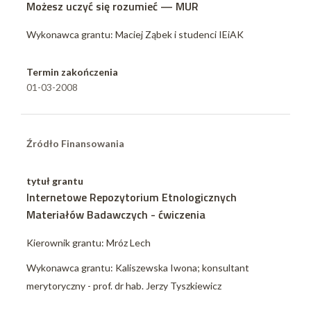
Możesz uczyć się rozumieć — MUR
Wykonawca grantu: Maciej Ząbek i studenci IEiAK
Termin zakończenia
01-03-2008
Źródło Finansowania
tytuł grantu
Internetowe Repozytorium Etnologicznych
Materiałów Badawczych - ćwiczenia
Kierownik grantu: Mróz Lech
Wykonawca grantu: Kaliszewska Iwona; konsultant
merytoryczny - prof. dr hab. Jerzy Tyszkiewicz